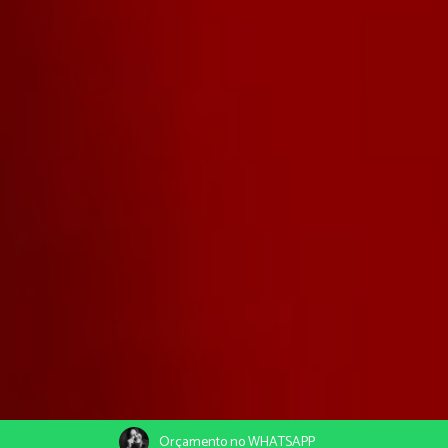
Orçamento no WHATSAPP