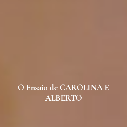
O Ensaio de CAROLINA E
ALBERTO