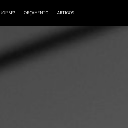
UGISSE?
ORÇAMENTO
ARTIGOS