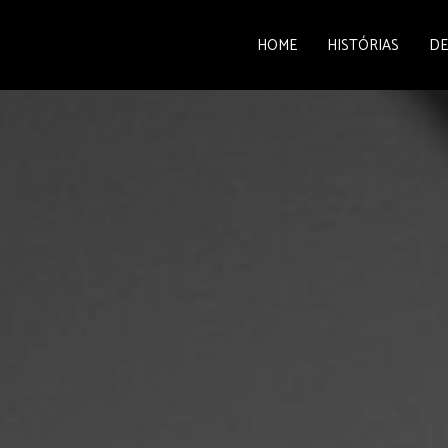
HOME
HISTÓRIAS
DE