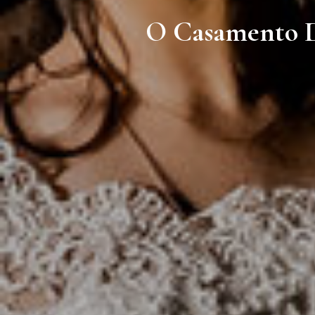
O Casamento Du