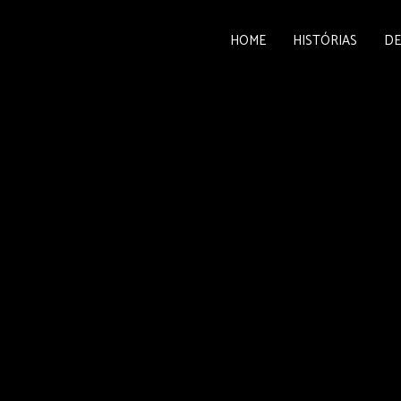
HOME
HISTÓRIAS
DE