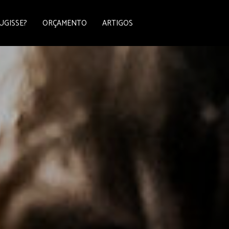
UGISSE?
ORÇAMENTO
ARTIGOS