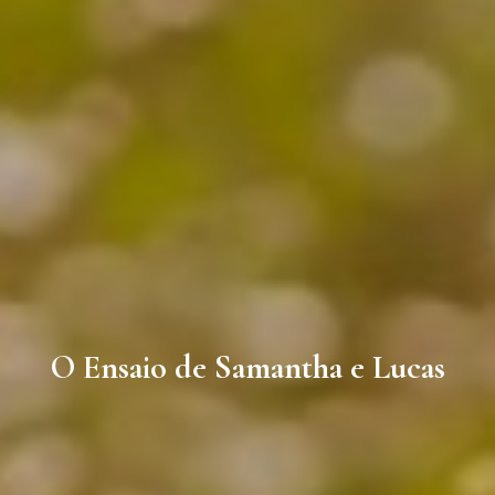
O Ensaio de Samantha e Lucas